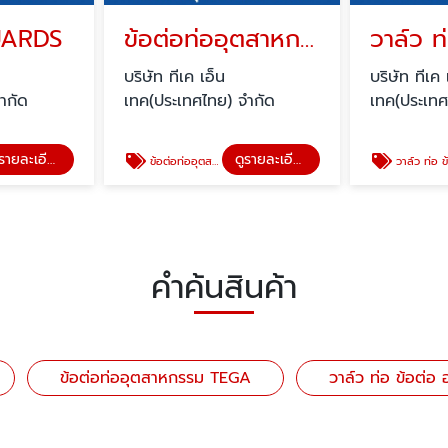
UARDS
ข้อต่อท่ออุตสาหกรรม TEGA
บริษัท ทีเค เอ็น
บริษัท ทีเค 
ำกัด
เทค(ประเทศไทย) จำกัด
เทค(ประเทศ
ดูรายละเอียด
ดูรายละเอียด
ข้อต่อท่ออุตสาหกรรม TEGA
วาล์ว ท่อ ข้อต่อ อุตส
คำค้นสินค้า
ข้อต่อท่ออุตสาหกรรม TEGA
วาล์ว ท่อ ข้อต่อ