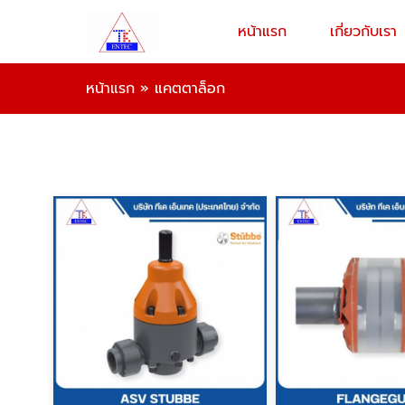
หน้าแรก
เกี่ยวกับเรา
หน้าแรก
»
แคตตาล็อก