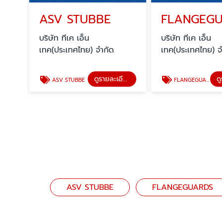
ASV STUBBE
FLANGEG
บริษัท ทีเค เอ็น
บริษัท ทีเค เอ็น
เทค(ประเทศไทย) จำกัด
เทค(ประเทศไทย) จ
ดูรายละเอียด
ASV STUBBE
FLANGEGUARDS
ASV STUBBE
FLANGEGUARDS