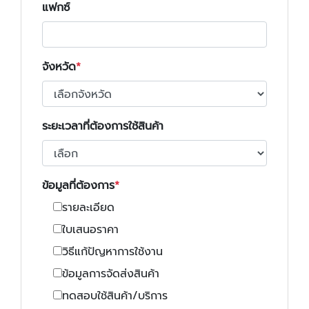
แฟกซ์
จังหวัด
ระยะเวลาที่ต้องการใช้สินค้า
ข้อมูลที่ต้องการ
รายละเอียด
ใบเสนอราคา
วิธีแก้ปัญหาการใช้งาน
ข้อมูลการจัดส่งสินค้า
ทดสอบใช้สินค้า/บริการ