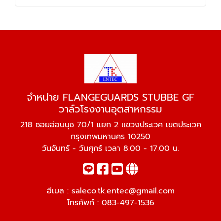
จำหน่าย FLANGEGUARDS STUBBE GF
วาล์วโรงงานอุตสาหกรรม
218 ซอยอ่อนนุช 70/1 แยก 2 แขวงประเวศ เขตประเวศ
กรุงเทพมหานคร 10250
วันจันทร์ - วันศุกร์ เวลา 8.00 - 17.00 น.
อีเมล :
saleco.tk.entec@gmail.com
โทรศัพท์ :
083-497-1536