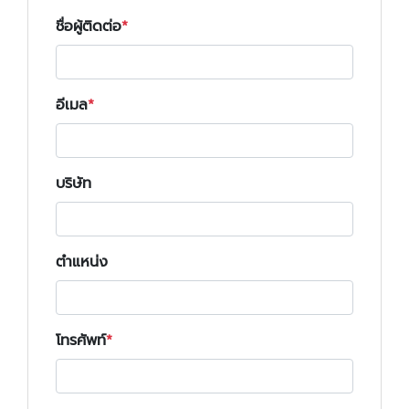
ชื่อผู้ติดต่อ
อีเมล
บริษัท
ตำแหน่ง
โทรศัพท์