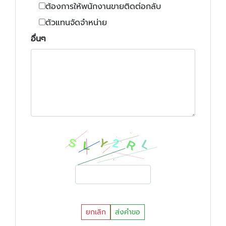
ต้องการให้พนักงานขายติดต่อกลับ
ตัวแทนจัดจำหน่าย
อื่นๆ
ยกเลิก
ส่งคำขอ