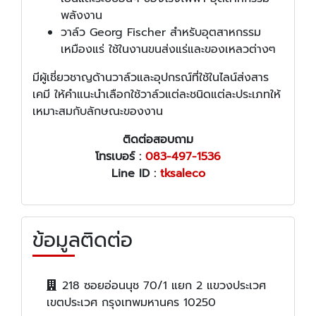
พลังงาน
วาล์ว Georg Fischer สำหรับอุตสาหกรรม
เหมืองแร่ ใช้ในงานขนส่งแร่และของเหลวต่างๆ
มีผู้เชี่ยวชาญด้านวาล์วและอุปกรณ์ที่ใช้ในไลน์ส่งสาร
เคมี ให้คำแนะนำเลือกใช้วาล์วแต่ละชนิดแต่ละประเภทให้
เหมาะสมกับลักษณะของงาน
ติดต่อสอบถาม
โทรเบอร์ :
083-497-1536
Line ID :
tksaleco
ข้อมูลติดต่อ
218 ซอยอ่อนนุช 70/1 แยก 2 แขวงประเวศ
เขตประเวศ กรุงเทพมหานคร 10250