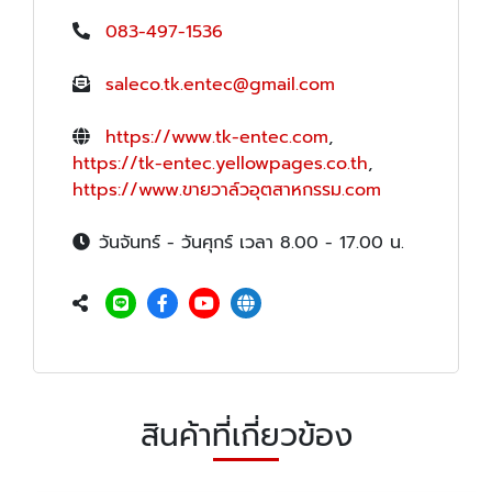
083-497-1536
saleco.tk.entec@gmail.com
https://www.tk-entec.com
,
https://tk-entec.yellowpages.co.th
,
https://www.ขายวาล์วอุตสาหกรรม.com
วันจันทร์ - วันศุกร์ เวลา 8.00 - 17.00 น.
สินค้าที่เกี่ยวข้อง