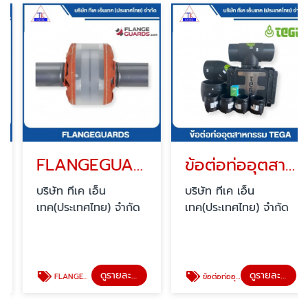
FLANGEGUARDS
ข้อต่อท่ออุตสาหกรรม TEGA
บริษัท ทีเค เอ็น
บริษัท ทีเค เอ็น
เทค(ประเทศไทย) จำกัด
เทค(ประเทศไทย) จำกัด
ดูรายละเอียด
ดูรายละเอียด
FLANGEGUARDS
ข้อต่อท่ออุตสาหกรรม TEGA