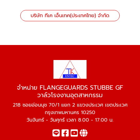
บริษัท ทีเค เอ็นเทค(ประเทศไทย) จำกัด
จำหน่าย FLANGEGUARDS STUBBE GF
วาล์วโรงงานอุตสาหกรรม
218 ซอยอ่อนนุช 70/1 แยก 2 แขวงประเวศ เขตประเวศ
กรุงเทพมหานคร 10250
วันจันทร์ - วันศุกร์ เวลา 8.00 - 17.00 น.