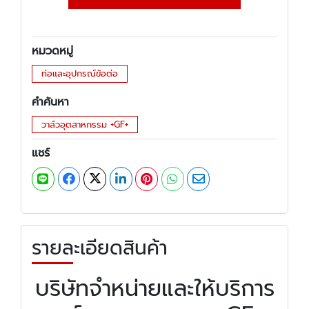
หมวดหมู่
ท่อและอุปกรณ์ข้อต่อ
คำค้นหา
วาล์วอุตสาหกรรม +GF+
แชร์
รายละเอียดสินค้า
บริษัทจำหน่ายและให้บริการ