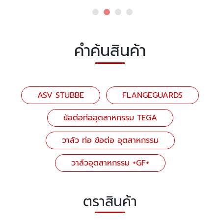
คำค้นสินค้า
ASV STUBBE
FLANGEGUARDS
ข้อต่อท่ออุตสาหกรรม TEGA
วาล์ว ท่อ ข้อต่อ อุตสาหกรรม
วาล์วอุตสาหกรรม +GF+
ตราสินค้า